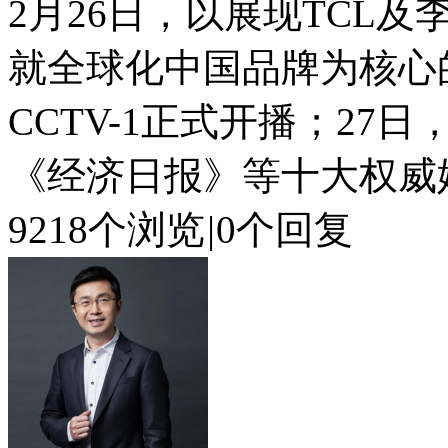
2月26日，以展现TCL
就全球化中国品牌为核心
CCTV-1正式开播；2
《经济日报》等十大权威媒体
9218个浏览
|
0个回复