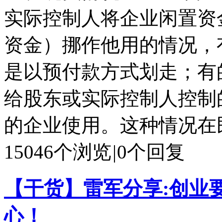
实际控制人将企业闲置资
资金）挪作他用的情况，
是以预付款方式划走；有
给股东或实际控制人控制
的企业使用。这种情况在民.
15046个浏览
|
0个回复
【干货】雷军分享:创业
心！