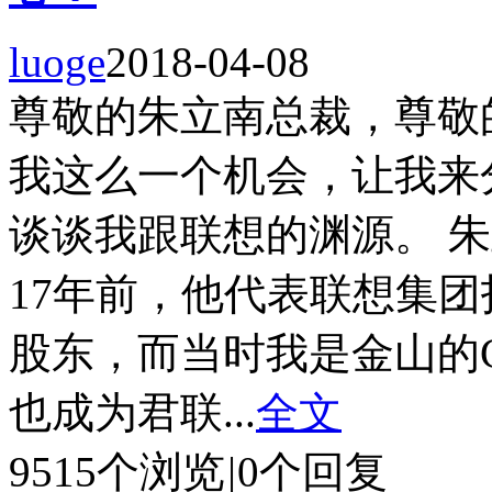
luoge
2018-04-08
尊敬的朱立南总裁，尊敬的
我这么一个机会，让我来
谈谈我跟联想的渊源。 
17年前，他代表联想集
股东，而当时我是金山的
也成为君联...
全文
9515个浏览
|
0个回复