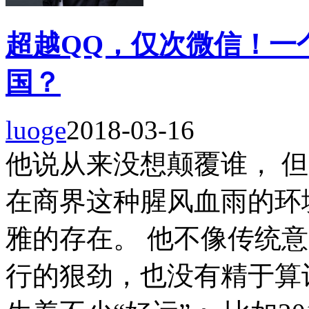
超越QQ，仅次微信！一
国？
luoge
2018-03-16
他说从来没想颠覆谁， 
在商界这种腥风血雨的环
雅的存在。 他不像传统
行的狠劲，也没有精于算