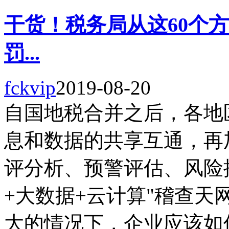
干货！税务局从这60个
罚...
fckvip
2019-08-20
自国地税合并之后，各地
息和数据的共享互通，再
评分析、预警评估、风险
+大数据+云计算"稽查
大的情况下，企业应该如