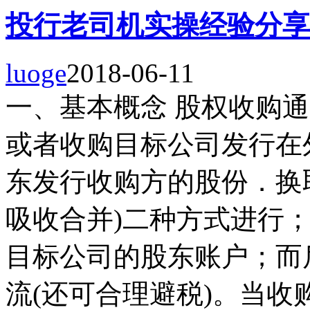
投行老司机实操经验分享
luoge
2018-06-11
一、基本概念 股权收购
或者收购目标公司发行在
东发行收购方的股份．换
吸收合并)二种方式进行
目标公司的股东账户；而
流(还可合理避税)。当收购