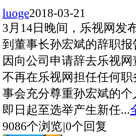
luoge
2018-03-21
3月14日晚间，乐视网
到董事长孙宏斌的辞职报
因向公司申请辞去乐视网
不再在乐视网担任任何职
事会充分尊重孙宏斌的个
即日起至选举产生新任...
9086个浏览
|
0个回复