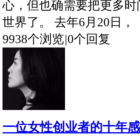
心，但也确需要把更多时
世界了。 去年6月20日，《
9938个浏览
|
0个回复
一位女性创业者的十年感