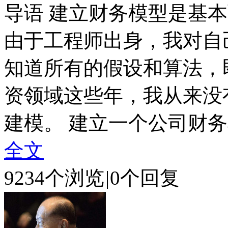
导语 建立财务模型是基
由于工程师出身，我对自
知道所有的假设和算法，
资领域这些年，我从来没
建模。 建立一个公司财务模
全文
9234个浏览
|
0个回复