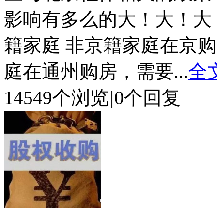
影响有多么的大！大！大！ 
籍家庭 非京籍家庭在京
庭在通州购房，需要...
全
14549个浏览
|
0个回复