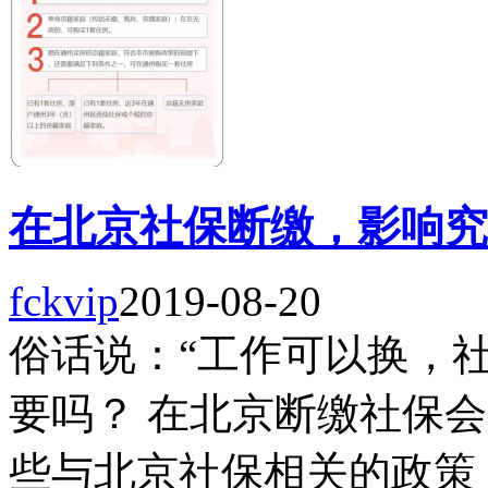
在北京社保断缴，影响究
fckvip
2019-08-20
俗话说：“工作可以换，社
要吗？ 在北京断缴社保
些与北京社保相关的政策