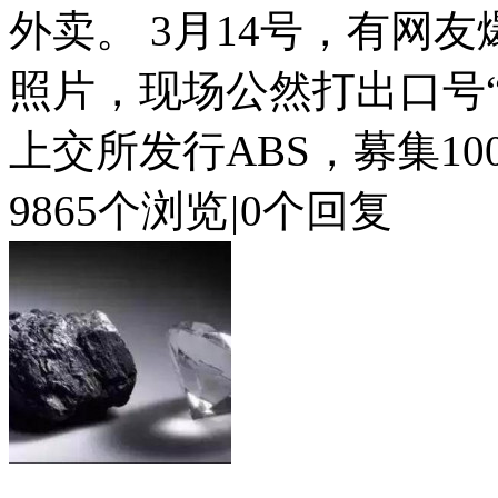
外卖。 3月14号，有网友
照片，现场公然打出口号“
上交所发行ABS，募集100
9865个浏览
|
0个回复