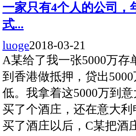
一家只有4个人的公司，年
式...
luoge
2018-03-21
A某给了我一张5000万
到香港做抵押，贷出500
低。我拿着这5000万到
买了个酒庄，还在意大利
买了酒庄以后，C某把酒庄