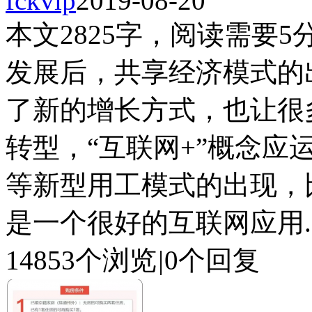
fckvip
2019-08-20
本文2825字，阅读需要5
发展后，共享经济模式的
了新的增长方式，也让很
转型，“互联网+”概念应
等新型用工模式的出现，
是一个很好的互联网应用..
14853个浏览
|
0个回复