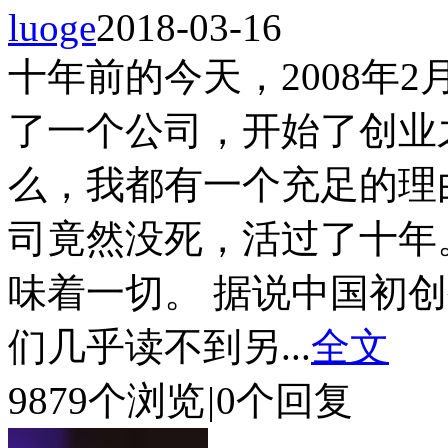
luoge
2018-03-16
十年前的今天，2008年
了一个公司，开始了创业
么，我都有一个充足的理
司竟然没死，活过了十年
味着一切。 据说中国初创
们几乎读不到另...
全文
9879个浏览
|
0个回复