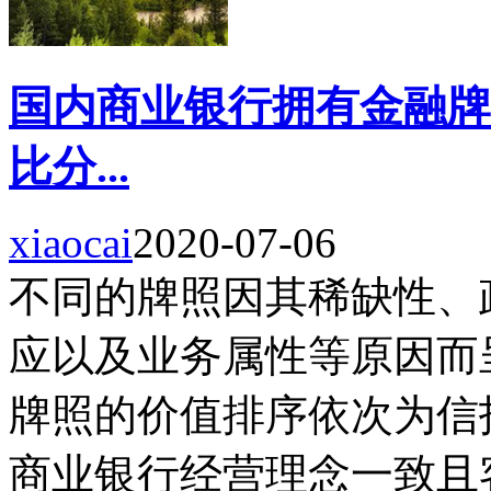
国内商业银行拥有金融牌
比分...
xiaocai
2020-07-06
不同的牌照因其稀缺性、
应以及业务属性等原因而
牌照的价值排序依次为信
商业银行经营理念一致且