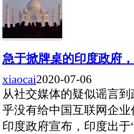
急于掀牌桌的印度政府，
xiaocai
2020-07-06
从社交媒体的疑似谣言到
乎没有给中国互联网企业任
印度政府宣布，印度出于“安