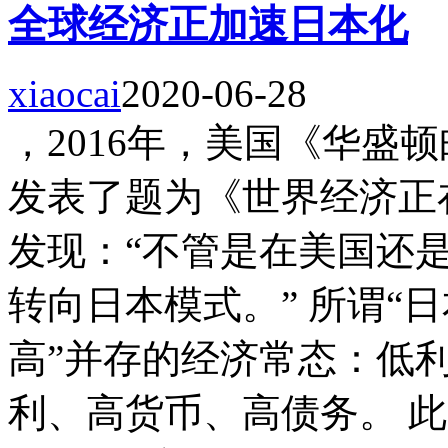
全球经济正加速日本化
xiaocai
2020-06-28
，2016年，美国《华盛
发表了题为《世界经济正
发现：“不管是在美国还
转向日本模式。” 所谓“
高”并存的经济常态：低
利、高货币、高债务。 此..