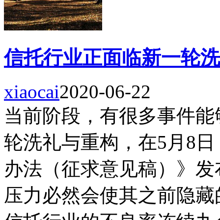
信托行业正面临新一轮洗
xiaocai
2020-06-22
当前阶段，有很多事件能
轮洗礼与重构，在5月8
办法（征求意见稿）》发
压力必然会使其之前隐藏