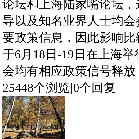
论坛和上海陆家嘴论坛，
导以及知名业界人士均会
要政策信息，因此影响比较
于6月18日-19日在上
会均有相应政策信号释放，但
25448个浏览
|
0个回复