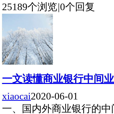
25189个浏览
|
0个回复
一文读懂商业银行中间业
xiaocai
2020-06-01
一、国内外商业银行的中