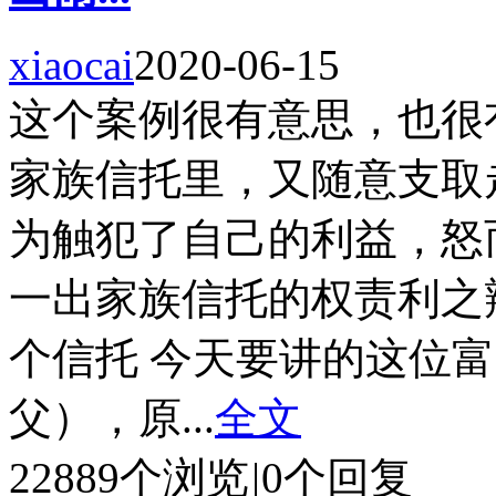
xiaocai
2020-06-15
这个案例很有意思，也很
家族信托里，又随意支取
为触犯了自己的利益，怒
一出家族信托的权责利之辩
个信托 今天要讲的这位富豪父
父），原...
全文
22889个浏览
|
0个回复