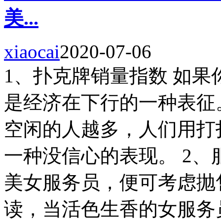
美...
xiaocai
2020-07-06
1、扑克牌销量指数 如
是经济在下行的一种表征
空闲的人越多，人们用打
一种没信心的表现。 2、
美女服务员，便可考虑抛
读，当活色生香的女服务员