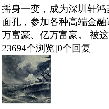
摇身一变，成为深圳轩鸿
面孔，参加各种高端金融
万富豪、亿万富豪。 被这个
23694个浏览
|
0个回复