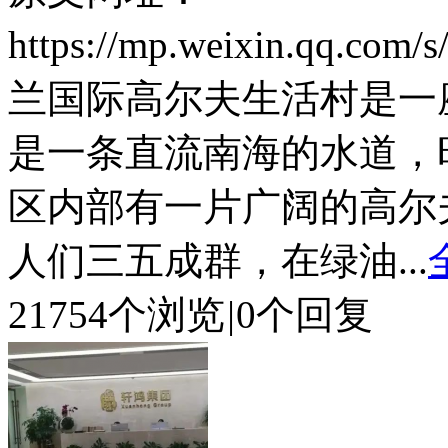
https://mp.weixin.qq.co
兰国际高尔夫生活村是一
是一条直流南海的水道，
区内部有一片广阔的高尔
人们三五成群，在绿油...
21754个浏览
|
0个回复