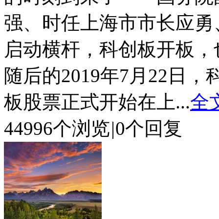
强、时任上海市市长应勇
启动横杆，科创板开板，
随后的2019年7月22日
板股票正式开始在上...
全
44996个浏览
|
0个回复