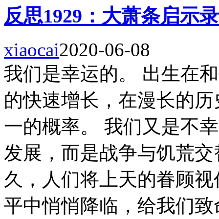
反思1929：大萧条启示录
xiaocai
2020-06-08
我们是幸运的。 出生在和
的快速增长，在漫长的历
一的概率。 我们又是不
发展，而是战争与饥荒交
久，人们将上天的眷顾视
平中悄悄降临，给我们致命一