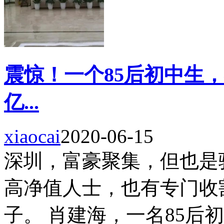
震惊！一个85后初中生
亿...
xiaocai
2020-06-15
深圳，富豪聚集，但也是
高净值人士，也有专门收
子。 肖建海，一名85后