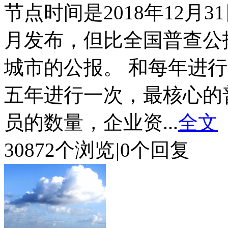
节点时间是2018年12月3
月发布，但比全国普查公
城市的公报。 和每年进行
五年进行一次，最核心的
员的数量，企业资...
全文
30872个浏览
|
0个回复