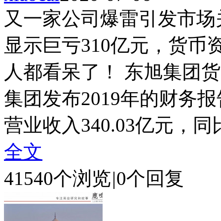
又一家公司爆雷引发市场
显示巨亏310亿元，货币
人都看呆了！ 东旭集团货
集团发布2019年的财务报
营业收入340.03亿元，同比
全文
41540个浏览
|
0个回复